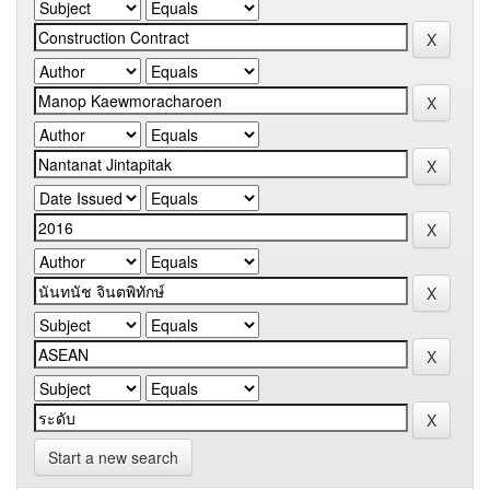
Start a new search