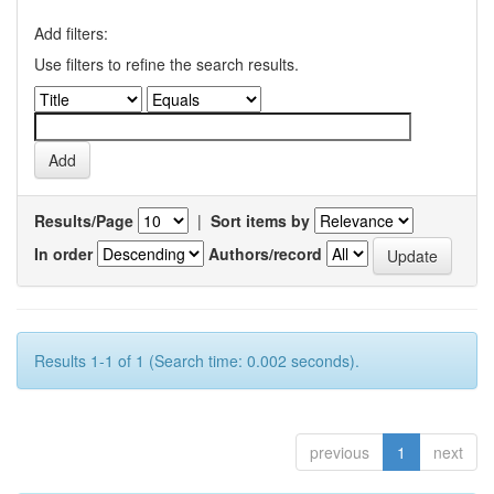
Add filters:
Use filters to refine the search results.
Results/Page
|
Sort items by
In order
Authors/record
Results 1-1 of 1 (Search time: 0.002 seconds).
previous
1
next