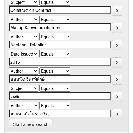
Start a new search