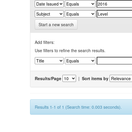
Start a new search
Add filters:
Use filters to refine the search results.
Results/Page
|
Sort items by
Results 1-1 of 1 (Search time: 0.003 seconds).