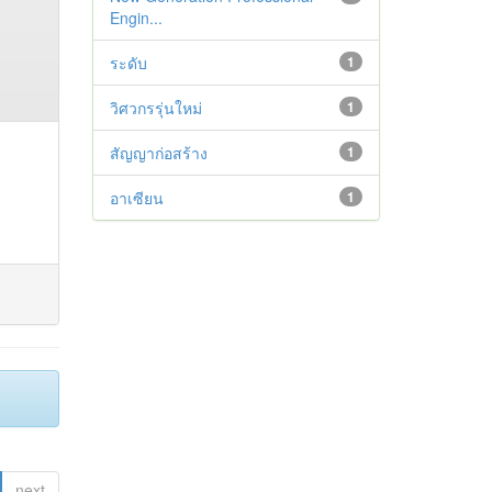
Engin...
ระดับ
1
วิศวกรรุ่นใหม่
1
สัญญาก่อสร้าง
1
อาเซียน
1
next