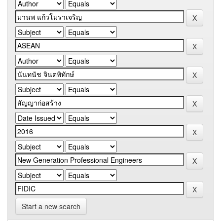
Start a new search