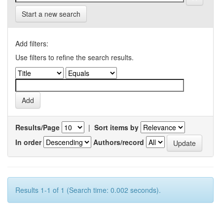
Start a new search
Add filters:
Use filters to refine the search results.
Results/Page
|
Sort items by
In order
Authors/record
Results 1-1 of 1 (Search time: 0.002 seconds).