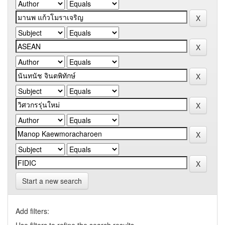
Start a new search
Add filters: