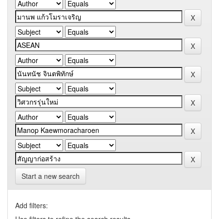
Start a new search
Add filters: