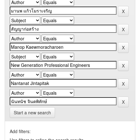
Start a new search
Add filters: