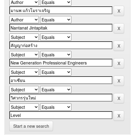
Start a new search