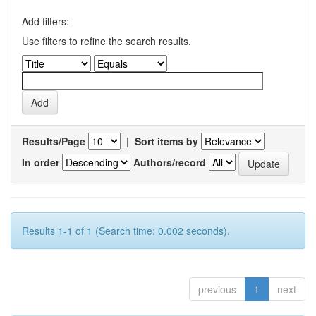
Add filters:
Use filters to refine the search results.
Results/Page
|
Sort items by
In order
Authors/record
Results 1-1 of 1 (Search time: 0.002 seconds).
previous
1
next