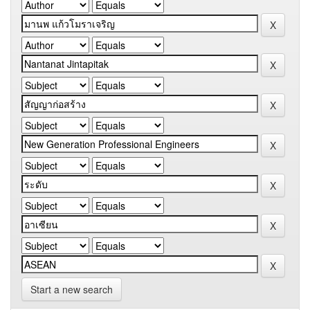
Start a new search