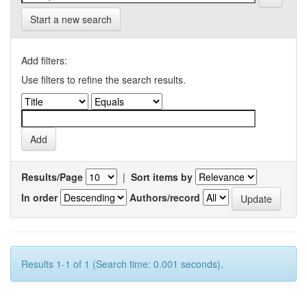
Start a new search
Add filters:
Use filters to refine the search results.
Results/Page
|
Sort items by
In order
Authors/record
Results 1-1 of 1 (Search time: 0.001 seconds).