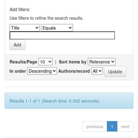
Add filters:
Use filters to refine the search results.
Results/Page
|
Sort items by
In order
Authors/record
Results 1-1 of 1 (Search time: 0.002 seconds).
previous
1
next