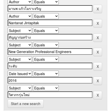
Start a new search