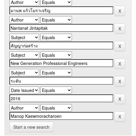
Start a new search