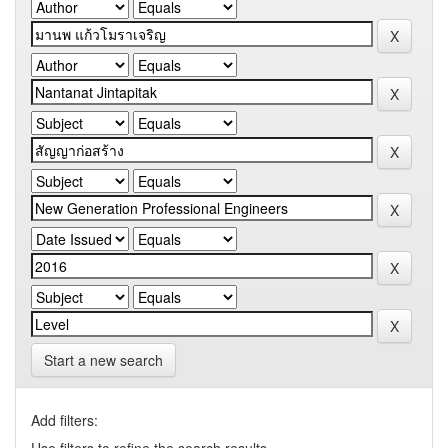
Start a new search
Add filters: