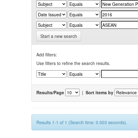
Start a new search
Add filters:
Use filters to refine the search results.
Results/Page
|
Sort items by
Results 1-1 of 1 (Search time: 0.003 seconds).