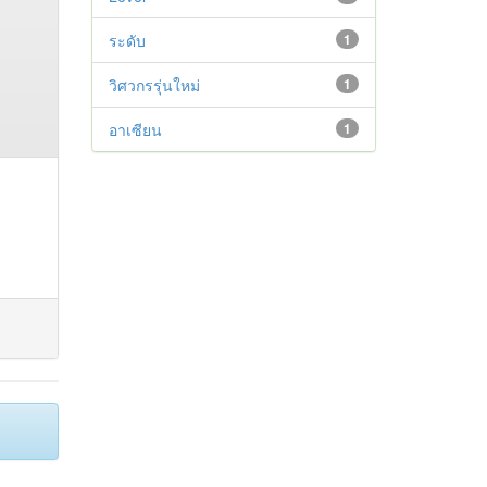
ระดับ
1
วิศวกรรุ่นใหม่
1
อาเซียน
1