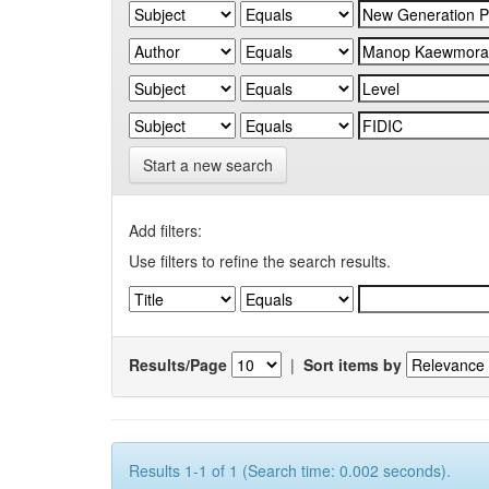
Start a new search
Add filters:
Use filters to refine the search results.
Results/Page
|
Sort items by
Results 1-1 of 1 (Search time: 0.002 seconds).