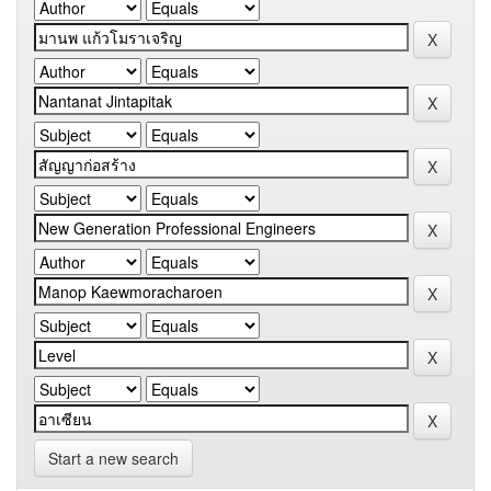
Start a new search