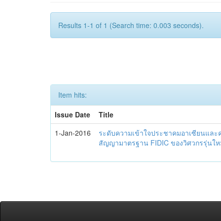
Results 1-1 of 1 (Search time: 0.003 seconds).
Item hits:
Issue Date
Title
1-Jan-2016
ระดับความเข้าใจประชาคมอาเซียนและควา
สัญญามาตรฐาน FIDIC ของวิศวกรรุ่นใหม