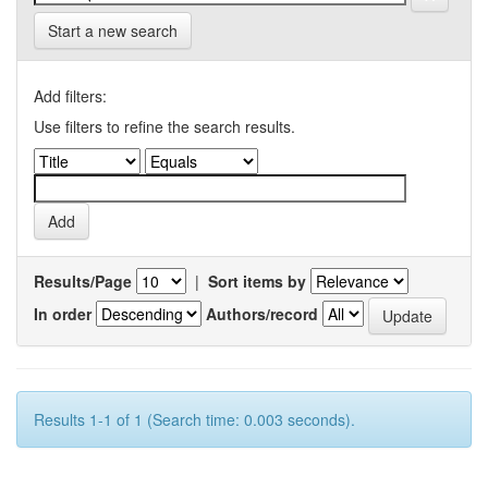
Start a new search
Add filters:
Use filters to refine the search results.
Results/Page
|
Sort items by
In order
Authors/record
Results 1-1 of 1 (Search time: 0.003 seconds).