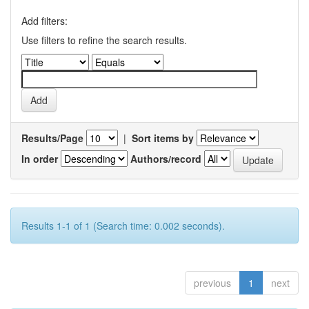
Add filters:
Use filters to refine the search results.
Results/Page
|
Sort items by
In order
Authors/record
Results 1-1 of 1 (Search time: 0.002 seconds).
previous
1
next