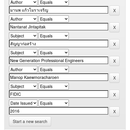
Start a new search