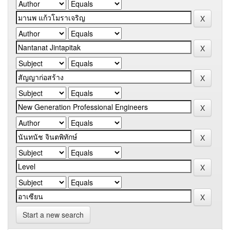
Start a new search