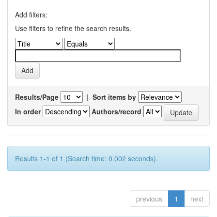
Add filters:
Use filters to refine the search results.
Results/Page
|
Sort items by
In order
Authors/record
Results 1-1 of 1 (Search time: 0.002 seconds).
previous
1
next