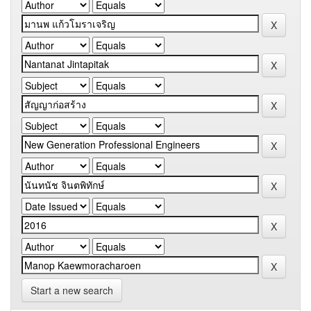
Start a new search