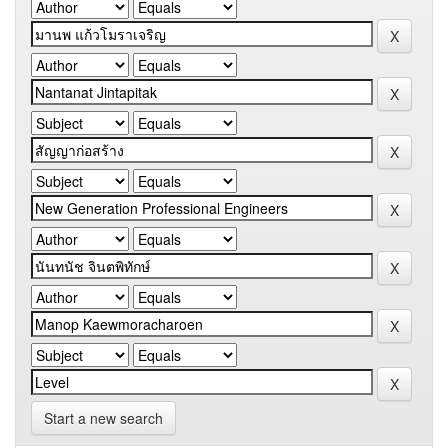
Start a new search