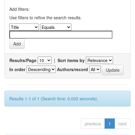
Add filters:
Use filters to refine the search results.
Results/Page
|
Sort items by
In order
Authors/record
Results 1-1 of 1 (Search time: 0.002 seconds).
previous
1
next