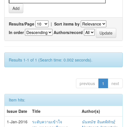
Results/Page
|
Sort items by
In order
Authors/record
Results 1-1 of 1 (Search time: 0.002 seconds).
previous
1
next
Item hits:
Issue Date
Title
Author(s)
1-Jan-2016
ระดับความเข้าใจ
นันทนัช จินตพิทักษ์
;