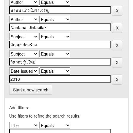
Start a new search
Add filters:
Use filters to refine the search results.