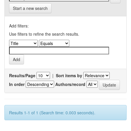
Start a new search
Add filters:
Use filters to refine the search results.
Results/Page
|
Sort items by
In order
Authors/record
Results 1-1 of 1 (Search time: 0.003 seconds).