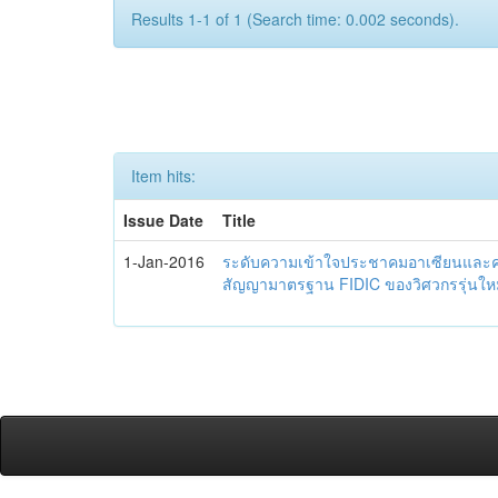
Results 1-1 of 1 (Search time: 0.002 seconds).
Item hits:
Issue Date
Title
1-Jan-2016
ระดับความเข้าใจประชาคมอาเซียนและควา
สัญญามาตรฐาน FIDIC ของวิศวกรรุ่นใหม