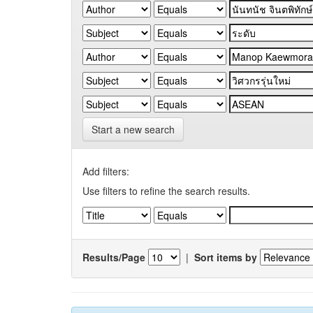
Start a new search
Add filters:
Use filters to refine the search results.
Results/Page
|
Sort items by