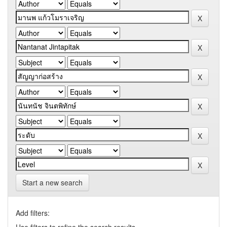
Start a new search
Add filters: