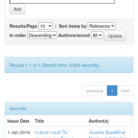
Results/Page
|
Sort items by
In order
Authors/record
Results 1-1 of 1 (Search time: 0.003 seconds).
previous
1
next
Item hits:
Issue Date
Title
Author(s)
1-Jan-2016
ระดับความเข้าใจ
นันทนัช จินตพิทักษ์
;