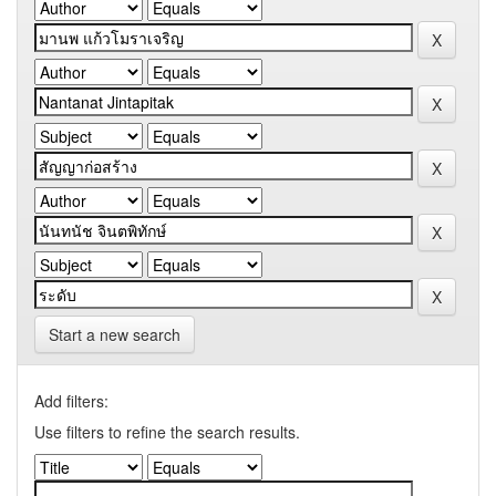
Start a new search
Add filters:
Use filters to refine the search results.