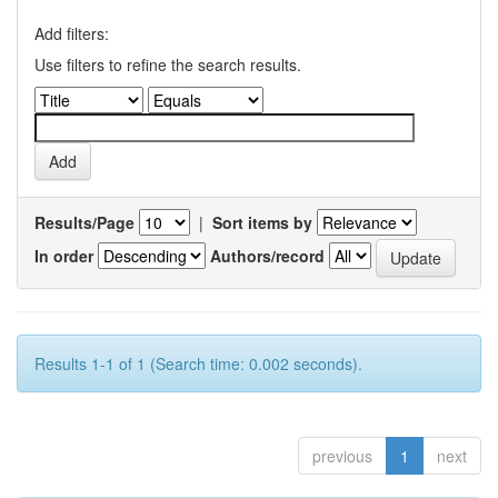
Add filters:
Use filters to refine the search results.
Results/Page
|
Sort items by
In order
Authors/record
Results 1-1 of 1 (Search time: 0.002 seconds).
previous
1
next