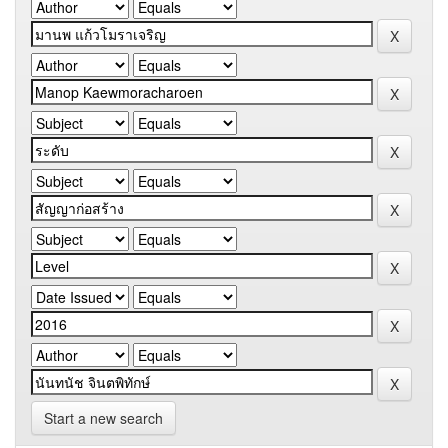
Start a new search