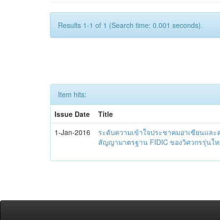
Results 1-1 of 1 (Search time: 0.001 seconds).
Item hits:
Issue Date
Title
1-Jan-2016
ระดับความเข้าใจประชาคมอาเซียนและควา
สัญญามาตรฐาน FIDIC ของวิศวกรรุ่นใหม