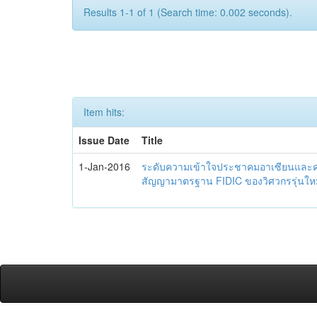
Results 1-1 of 1 (Search time: 0.002 seconds).
Item hits:
Issue Date
Title
1-Jan-2016
ระดับความเข้าใจประชาคมอาเซียนและควา
สัญญามาตรฐาน FIDIC ของวิศวกรรุ่นใหม