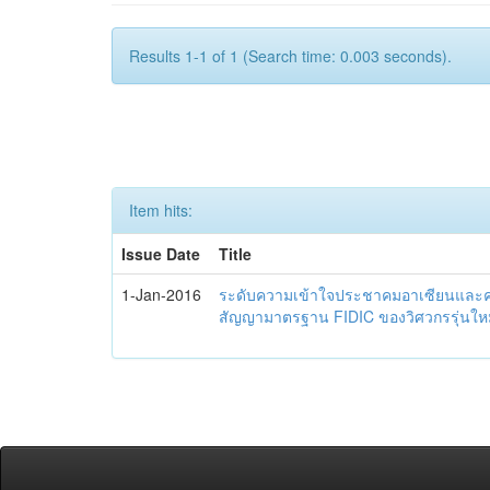
Results 1-1 of 1 (Search time: 0.003 seconds).
Item hits:
Issue Date
Title
1-Jan-2016
ระดับความเข้าใจประชาคมอาเซียนและควา
สัญญามาตรฐาน FIDIC ของวิศวกรรุ่นใหม