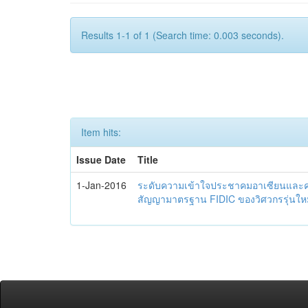
Results 1-1 of 1 (Search time: 0.003 seconds).
Item hits:
Issue Date
Title
1-Jan-2016
ระดับความเข้าใจประชาคมอาเซียนและควา
สัญญามาตรฐาน FIDIC ของวิศวกรรุ่นใหม