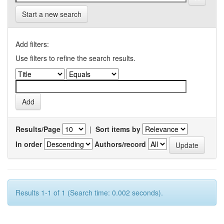
Start a new search
Add filters:
Use filters to refine the search results.
Results/Page
|
Sort items by
In order
Authors/record
Results 1-1 of 1 (Search time: 0.002 seconds).