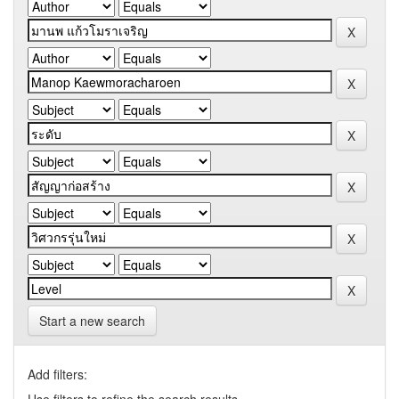
Start a new search
Add filters: