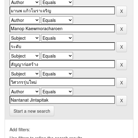
Start a new search
Add filters: