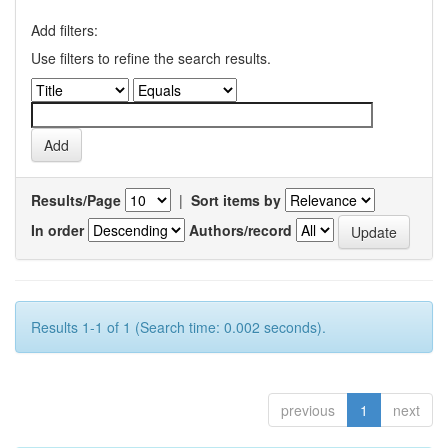
Add filters:
Use filters to refine the search results.
Results/Page
|
Sort items by
In order
Authors/record
Results 1-1 of 1 (Search time: 0.002 seconds).
previous
1
next