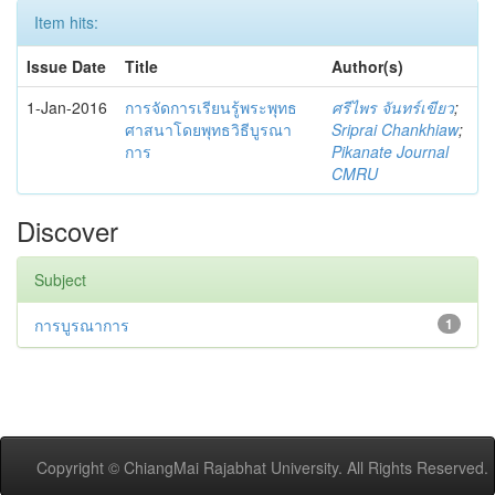
Item hits:
Issue Date
Title
Author(s)
1-Jan-2016
การจัดการเรียนรู้พระพุทธ
ศรีไพร จันทร์เขียว
;
ศาสนาโดยพุทธวิธีบูรณา
Sriprai Chankhiaw
;
การ
Pikanate Journal
CMRU
Discover
Subject
การบูรณาการ
1
Copyright © ChiangMai Rajabhat University. All Rights Reserved.