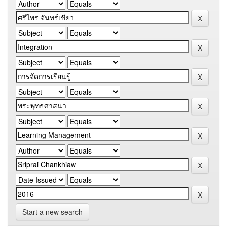
Start a new search