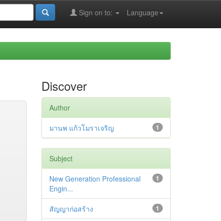
Sign on to:
Language
Discover
Author
มานพ แก้วโมราเจริญ
1
Subject
New Generation Professional
1
Engin...
สัญญาก่อสร้าง
1