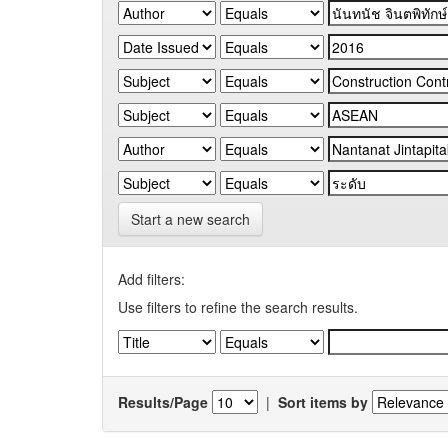
Start a new search
Add filters:
Use filters to refine the search results.
Results/Page
|
Sort items by