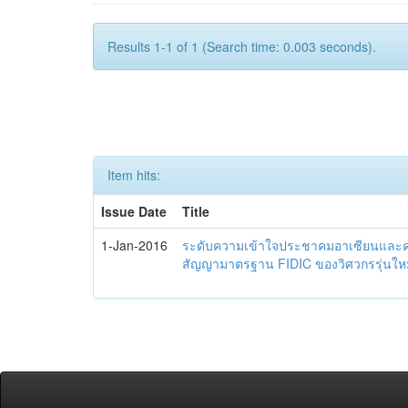
Results 1-1 of 1 (Search time: 0.003 seconds).
Item hits:
Issue Date
Title
1-Jan-2016
ระดับความเข้าใจประชาคมอาเซียนและควา
สัญญามาตรฐาน FIDIC ของวิศวกรรุ่นใหม