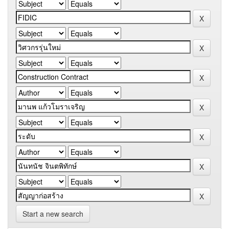
Start a new search