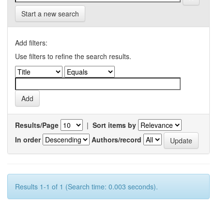
Start a new search
Add filters:
Use filters to refine the search results.
Results/Page
|
Sort items by
In order
Authors/record
Results 1-1 of 1 (Search time: 0.003 seconds).