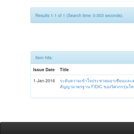
Results 1-1 of 1 (Search time: 0.003 seconds).
Item hits:
Issue Date
Title
1-Jan-2016
ระดับความเข้าใจประชาคมอาเซียนและควา
สัญญามาตรฐาน FIDIC ของวิศวกรรุ่นใหม