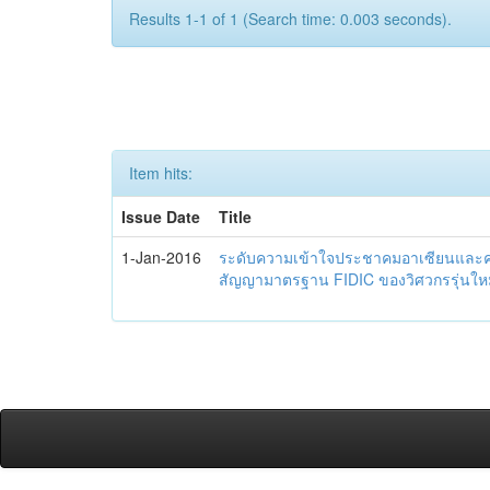
Results 1-1 of 1 (Search time: 0.003 seconds).
Item hits:
Issue Date
Title
1-Jan-2016
ระดับความเข้าใจประชาคมอาเซียนและควา
สัญญามาตรฐาน FIDIC ของวิศวกรรุ่นใหม