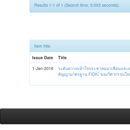
Results 1-1 of 1 (Search time: 0.003 seconds).
Item hits:
Issue Date
Title
1-Jan-2016
ระดับความเข้าใจประชาคมอาเซียนและควา
สัญญามาตรฐาน FIDIC ของวิศวกรรุ่นใหม