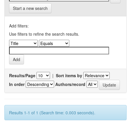
Start a new search
Add filters:
Use filters to refine the search results.
Results/Page
|
Sort items by
In order
Authors/record
Results 1-1 of 1 (Search time: 0.003 seconds).