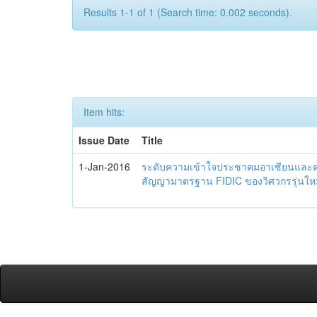
Results 1-1 of 1 (Search time: 0.002 seconds).
Item hits:
Issue Date
Title
1-Jan-2016
ระดับความเข้าใจประชาคมอาเซียนและควา
สัญญามาตรฐาน FIDIC ของวิศวกรรุ่นใหม