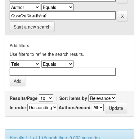
Start a new search
Add filters:
Use filters to refine the search results.
Results/Page
|
Sort items by
In order
Authors/record
Results 1-1 of 1 (Search time: 0.002 seconds).