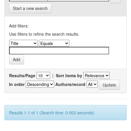
Start a new search
Add filters:
Use filters to refine the search results.
Results/Page
|
Sort items by
In order
Authors/record
Results 1-1 of 1 (Search time: 0.002 seconds).