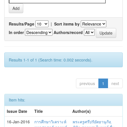
Results/Page
|
Sort items by
In order
Authors/record
Results 1-1 of 1 (Search time: 0.002 seconds).
previous
1
next
Item hits:
Issue Date
Title
Author(s)
16-Jan-2016
การศึกษาวิเคราะห์
พระครูศรีปริยัตยานุกิจ,