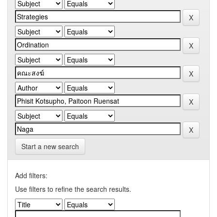
Start a new search
Add filters:
Use filters to refine the search results.