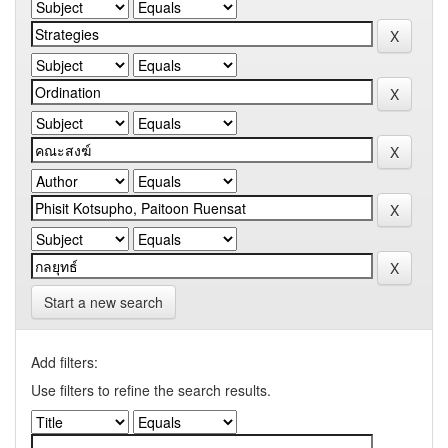
Start a new search
Add filters:
Use filters to refine the search results.