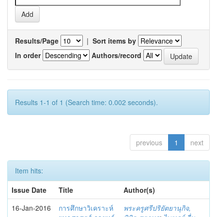
Results/Page
|
Sort items by
In order
Authors/record
Results 1-1 of 1 (Search time: 0.002 seconds).
previous
1
next
Item hits:
Issue Date
Title
Author(s)
16-Jan-2016
การศึกษาวิเคราะห์
พระครูศรีปริยัตยานุกิจ,