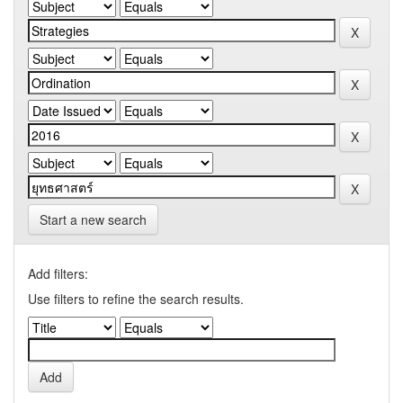
Start a new search
Add filters:
Use filters to refine the search results.