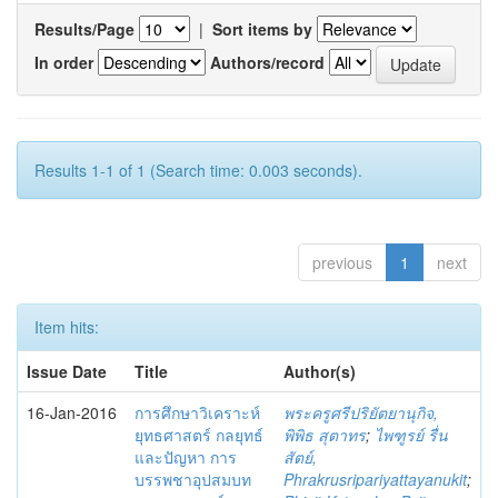
Results/Page
|
Sort items by
In order
Authors/record
Results 1-1 of 1 (Search time: 0.003 seconds).
previous
1
next
Item hits:
Issue Date
Title
Author(s)
16-Jan-2016
การศึกษาวิเคราะห์
พระครูศรีปริยัตยานุกิจ,
ยุทธศาสตร์ กลยุทธ์
พิพิธ สุตาทร
;
ไพฑูรย์ รื่น
และปัญหา การ
สัตย์,
บรรพชาอุปสมบท
Phrakrusripariyattayanukit
;